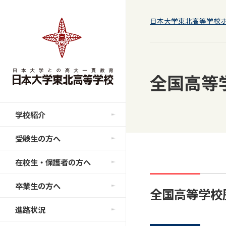
日本大学東北高等学校
全国高等
学校紹介
受験生の方へ
在校生・保護者の方へ
卒業生の方へ
全国高等学校
進路状況