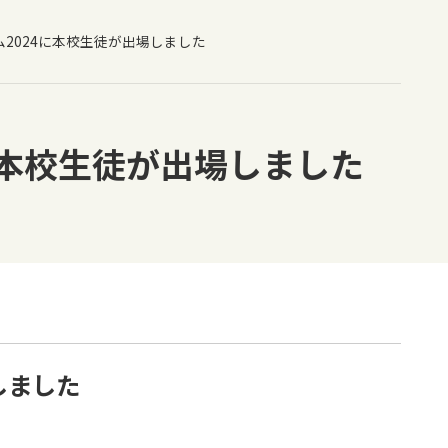
024に本校生徒が出場しました
に本校生徒が出場しました
しました