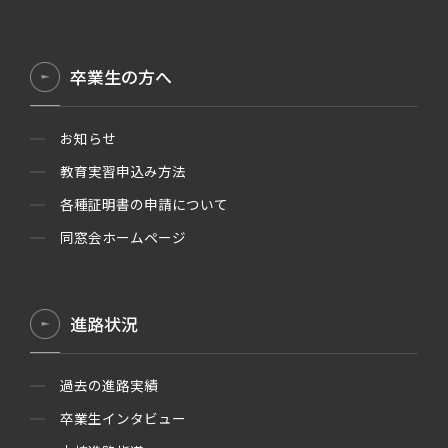
卒業生の方へ
お知らせ
教育実習申込み方法
各種証明書の申請について
同窓会ホームページ
進路状況
過去の進路実績
卒業生インタビュー