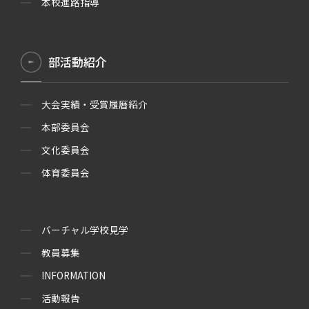
本校進路指導
部活動紹介
大会実績・受賞履暦紹介
本部委員会
文化委員会
体育委員会
バーチャル学校見学
教員募集
INFORMATION
活動報告