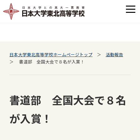
日本大学東北高等学校ホームページトップ
＞
活動報告
＞ 書道部 全国大会で８名が入賞！
書道部 全国大会で８名
が入賞！