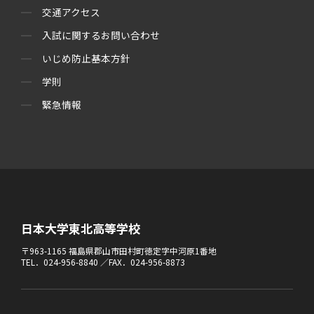
交通アクセス
入試に関するお問い合わせ
いじめ防止基本方針
学則
緊急情報
日本大学東北高等学校
〒963-1165 福島県郡山市田村町徳定字中河原1番地
TEL．024-956-8840 ／FAX．024-956-8873