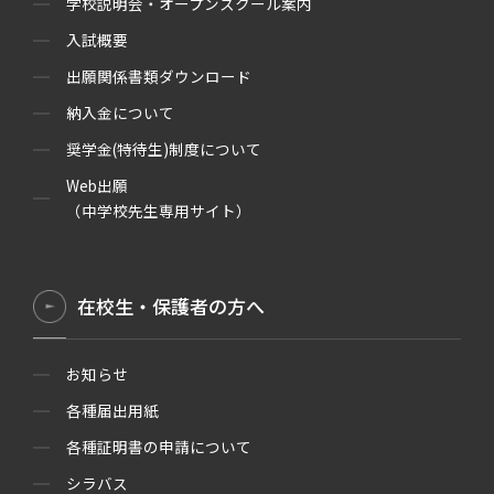
学校説明会・オープンスクール案内
入試概要
出願関係書類ダウンロード
納入金について
奨学金(特待生)制度について
Web出願
（中学校先生専用サイト）
在校生・保護者の方へ
お知らせ
各種届出用紙
各種証明書の申請について
シラバス