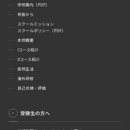
学校案内（PDF）
校長から
スクールミッション
スクールポリシー（PDF）
本校概要
Iコース紹介
IIコース紹介
高校生活
海外研修
自己点検・評価
受験生の方へ