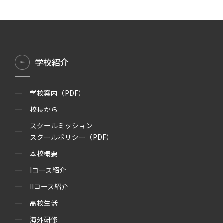
学校紹介
学校案内（PDF）
校長から
スクールミッション
スクールポリシー（PDF）
本校概要
Iコース紹介
IIコース紹介
高校生活
海外研修