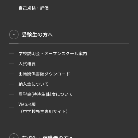
自己点検・評価
受験生の方へ
学校説明会・オープンスクール案内
入試概要
出願関係書類ダウンロード
納入金について
奨学金(特待生)制度について
Web出願
（中学校先生専用サイト）
在校生・保護者の方へ