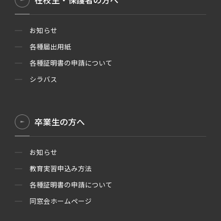
お知らせ
各種届出用紙
各種証明書の申請について
シラバス
卒業生の方へ
お知らせ
教育実習申込み方法
各種証明書の申請について
同窓会ホームページ