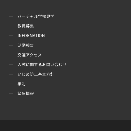
バーチャル学校見学
教員募集
INFORMATION
活動報告
交通アクセス
入試に関するお問い合わせ
いじめ防止基本方針
学則
緊急情報