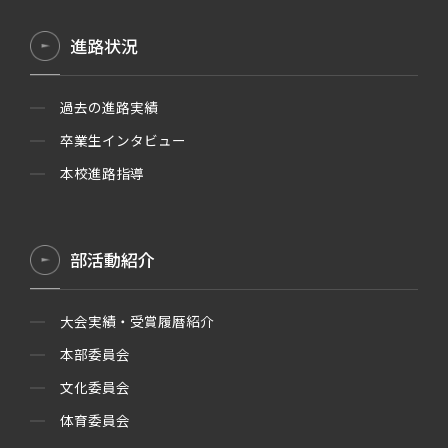
進路状況
過去の進路実績
卒業生インタビュー
本校進路指導
部活動紹介
大会実績・受賞履暦紹介
本部委員会
文化委員会
体育委員会