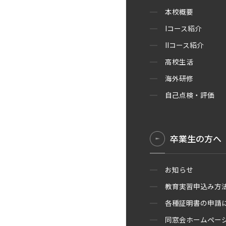
本校概要
Iコース紹介
IIコース紹介
高校生活
海外研修
自己点検・評価
卒業生の方へ
お知らせ
教育実習申込み方
各種証明書の申請
同窓会ホームペー