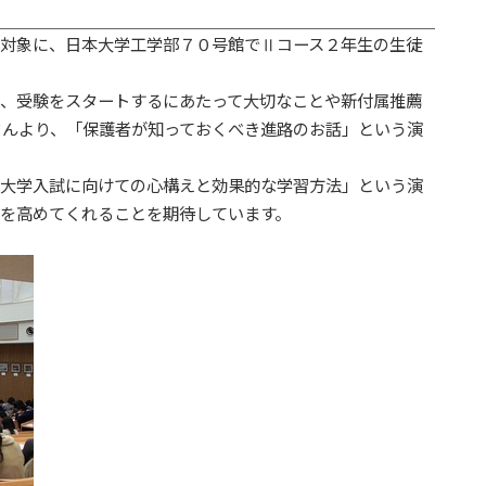
対象に、日本大学工学部７０号館でⅡコース２年生の生徒
、受験をスタートするにあたって大切なことや新付属推薦
さんより、「保護者が知っておくべき進路のお話」という演
大学入試に向けての心構えと効果的な学習方法」という演
を高めてくれることを期待しています。