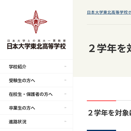
日本大学東北高等学校
２学年を
学校紹介
受験生の方へ
在校生・保護者の方へ
卒業生の方へ
２学年を対象
進路状況