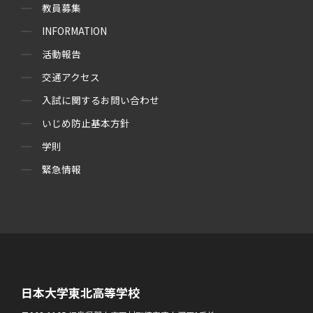
教員募集
INFORMATION
活動報告
交通アクセス
入試に関するお問い合わせ
いじめ防止基本方針
学則
緊急情報
日本大学東北高等学校