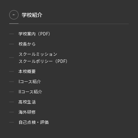
学校紹介
学校案内（PDF）
校長から
スクールミッション
スクールポリシー（PDF）
本校概要
Iコース紹介
IIコース紹介
高校生活
海外研修
自己点検・評価