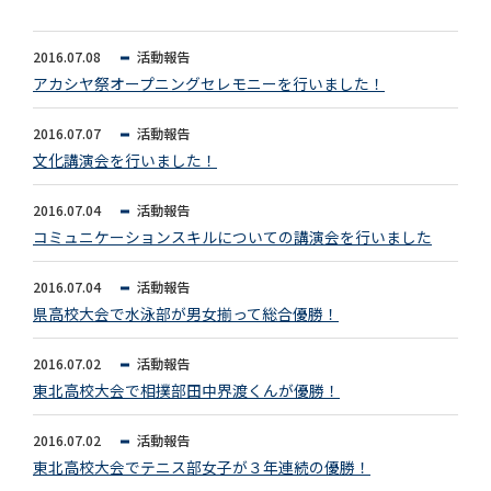
2016.07.08
活動報告
アカシヤ祭オープニングセレモニーを行いました！
2016.07.07
活動報告
文化講演会を行いました！
2016.07.04
活動報告
コミュニケーションスキルについての講演会を行いました
2016.07.04
活動報告
県高校大会で水泳部が男女揃って総合優勝！
2016.07.02
活動報告
東北高校大会で相撲部田中界渡くんが優勝！
2016.07.02
活動報告
東北高校大会でテニス部女子が３年連続の優勝！