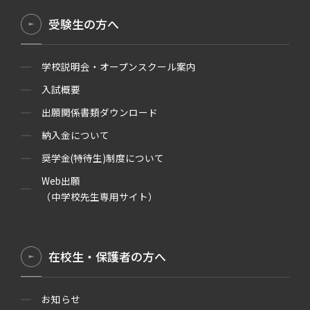
受験生の方へ
学校説明会・オープンスクール案内
入試概要
出願関係書類ダウンロード
納入金について
奨学金(特待生)制度について
Web出願
（中学校先生専用サイト）
在校生・保護者の方へ
お知らせ