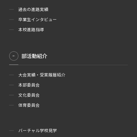
過去の進路実績
卒業生インタビュー
本校進路指導
部活動紹介
大会実績・受賞履暦紹介
本部委員会
文化委員会
体育委員会
バーチャル学校見学