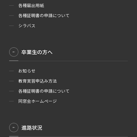
各種届出用紙
各種証明書の申請について
シラバス
卒業生の方へ
お知らせ
教育実習申込み方法
各種証明書の申請について
同窓会ホームページ
進路状況