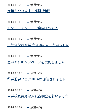
2014.09.20
活動報告
今年もやります！模擬授業!!
2014.09.18
活動報告
ギターコンクールで全国１位に！
2014.09.17
活動報告
生徒会役員選挙 立会演説会を行いました
2014.09.16
活動報告
思いやりキャンペーンを実施しました
2014.09.15
活動報告
私学進学フェア2014が開催されました
2014.09.10
活動報告
中学校教員対象入試説明会を行いました
2014.09.07
活動報告