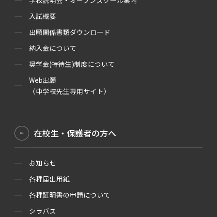
学校説明会・オープンスクール案内
入試概要
出願関係書類ダウンロード
納入金について
奨学金(特待生)制度について
Web出願
（中学校先生専用サイト）
在校生・保護者の方へ
お知らせ
各種届出用紙
各種証明書の申請について
シラバス