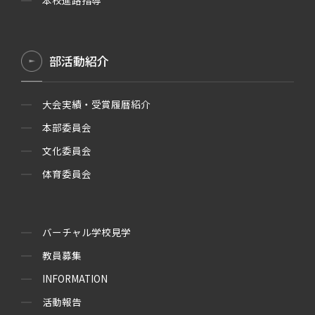
本校進路指導
部活動紹介
大会実績・受賞履暦紹介
本部委員会
文化委員会
体育委員会
バーチャル学校見学
教員募集
INFORMATION
活動報告