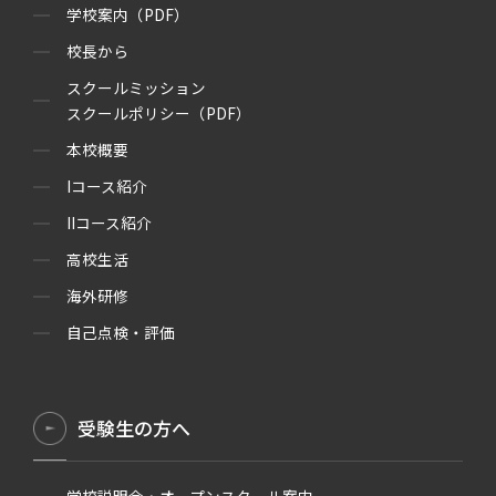
学校案内（PDF）
校長から
スクールミッション
スクールポリシー（PDF）
本校概要
Iコース紹介
IIコース紹介
高校生活
海外研修
自己点検・評価
受験生の方へ