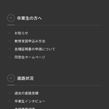
卒業生の方へ
お知らせ
教育実習申込み方法
各種証明書の申請について
同窓会ホームページ
進路状況
過去の進路実績
卒業生インタビュー