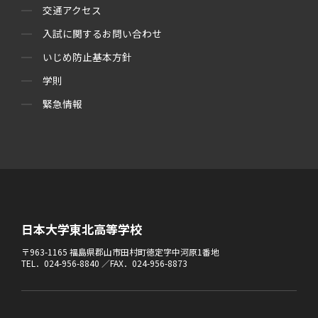
交通アクセス
入試に関するお問い合わせ
いじめ防止基本方針
学則
緊急情報
日本大学東北高等学校
〒963-1165 福島県郡山市田村町徳定字中河原1番地
TEL．024-956-8840 ／FAX．024-956-8873