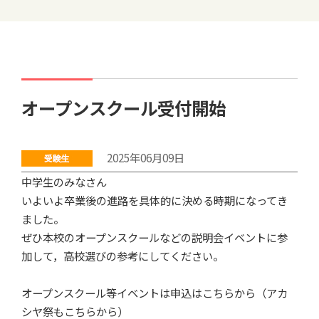
オープンスクール受付開始
2025年06月09日
中学生のみなさん
いよいよ卒業後の進路を具体的に決める時期になってき
ました。
ぜひ本校のオープンスクールなどの説明会イベントに参
加して，高校選びの参考にしてください。
・
オープンスクール等イベントは申込はこちらから（アカ
シヤ祭もこちらから）