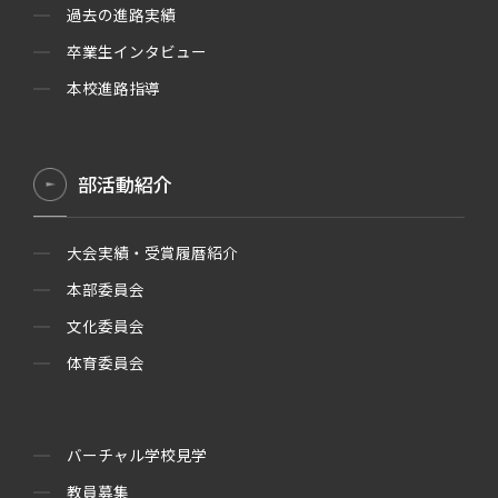
過去の進路実績
卒業生インタビュー
本校進路指導
部活動紹介
大会実績・受賞履暦紹介
本部委員会
文化委員会
体育委員会
バーチャル学校見学
教員募集