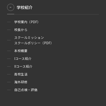
学校紹介
学校案内（PDF）
校長から
スクールミッション
スクールポリシー（PDF）
本校概要
Iコース紹介
IIコース紹介
高校生活
海外研修
自己点検・評価