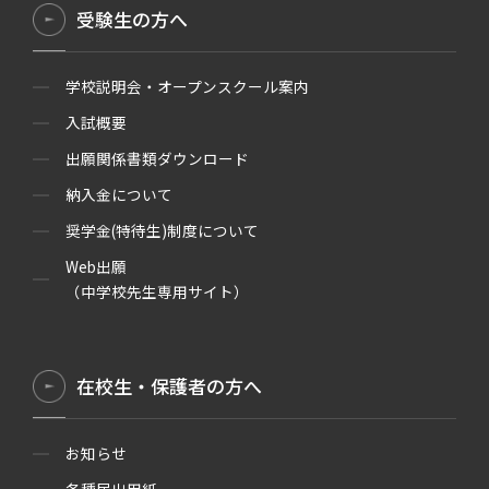
受験生の方へ
学校説明会・オープンスクール案内
入試概要
出願関係書類ダウンロード
納入金について
奨学金(特待生)制度について
Web出願
（中学校先生専用サイト）
在校生・保護者の方へ
お知らせ