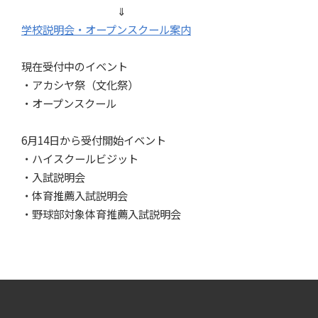
⇓
学校説明会・オープンスクール案内
・
現在受付中のイベント
・アカシヤ祭（文化祭）
・オープンスクール
・
6月14日から受付開始イベント
・ハイスクールビジット
・入試説明会
・体育推薦入試説明会
・野球部対象体育推薦入試説明会