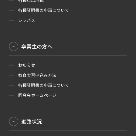
各種届出用紙
各種証明書の申請について
シラバス
卒業生の方へ
お知らせ
教育実習申込み方法
各種証明書の申請について
同窓会ホームページ
進路状況