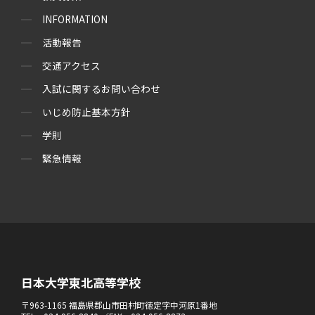
INFORMATION
活動報告
交通アクセス
入試に関するお問い合わせ
いじめ防止基本方針
学則
緊急情報
日本大学東北高等学校
〒963-1165 福島県郡山市田村町徳定字中河原1番地