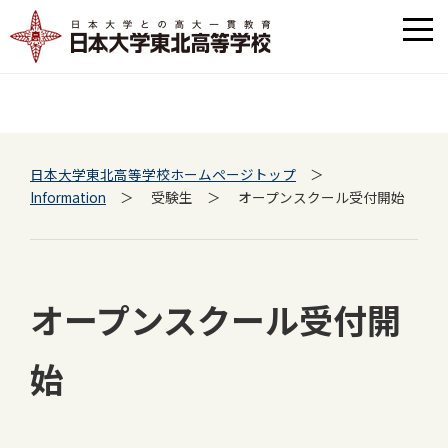
日本大学東北高等学校ホームページトップ
＞
Information
＞ 受験生 ＞ オープンスクール受付開始
オープンスクール受付開
始