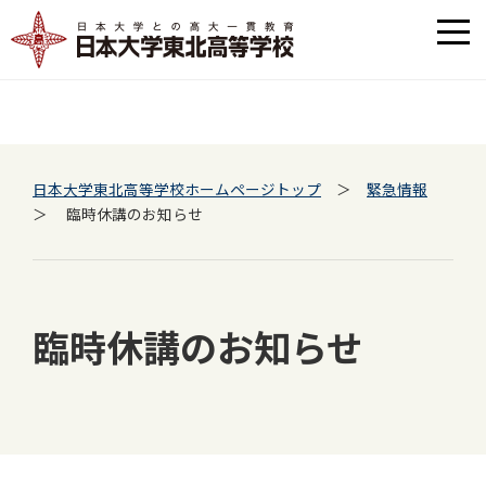
日本大学東北高等学校ホームページトップ
＞
緊急情報
＞ 臨時休講のお知らせ
臨時休講のお知らせ