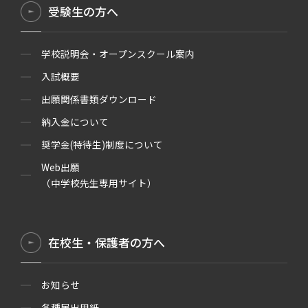
受験生の方へ
学校説明会・オープンスクール案内
入試概要
出願関係書類ダウンロード
納入金について
奨学金(特待生)制度について
Web出願
（中学校先生専用サイト）
在校生・保護者の方へ
お知らせ
各種届出用紙