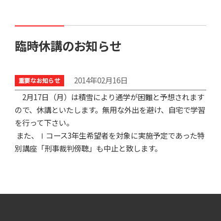
臨時休講のお知らせ
2014年02月16日
2月17日（月）は積雪により通学が困難と予想されます
ので、休講といたします。無用な外出を避け、自宅で学習
を行って下さい。
また、Ⅰコース3年生希望者を対象に実施予定であった特
別講座「刑事裁判傍聴」も中止と致します。