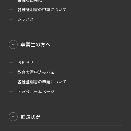
各種証明書の申請について
シラバス
卒業生の方へ
お知らせ
教育実習申込み方法
各種証明書の申請について
同窓会ホームページ
進路状況