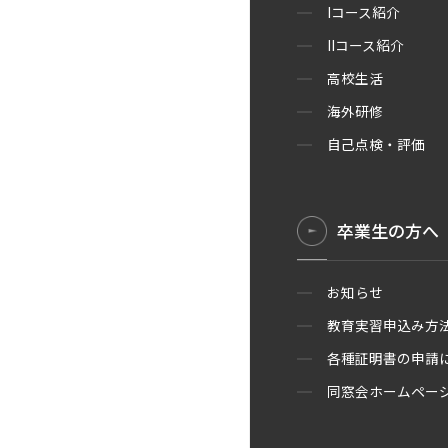
Iコース紹介
IIコース紹介
高校生活
海外研修
自己点検・評価
卒業生の方へ
お知らせ
教育実習申込み方
各種証明書の申請
同窓会ホームペー