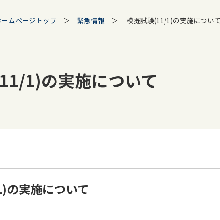
ホームページトップ
＞
緊急情報
＞ 模擬試験(11/1)の実施につい
11/1)の実施について
/1)の実施について