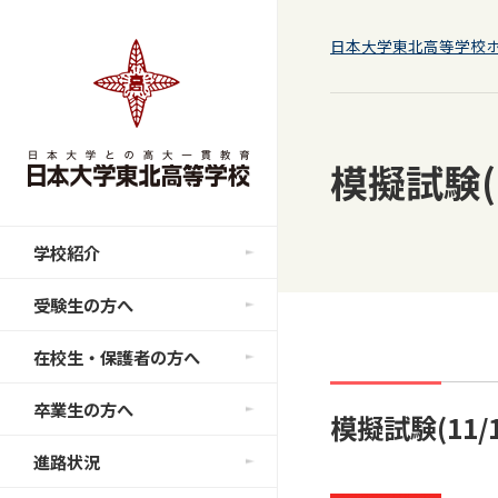
日本大学東北高等学校
模擬試験(
学校紹介
受験生の方へ
在校生・保護者の方へ
卒業生の方へ
模擬試験(11
進路状況