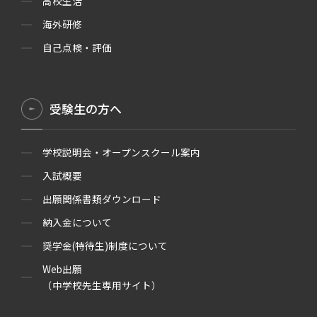
高校生活
海外研修
自己点検・評価
受験生の方へ
学校説明会・オープンスクール案内
入試概要
出願関係書類ダウンロード
納入金について
奨学金(特待生)制度について
Web出願
（中学校先生専用サイト）