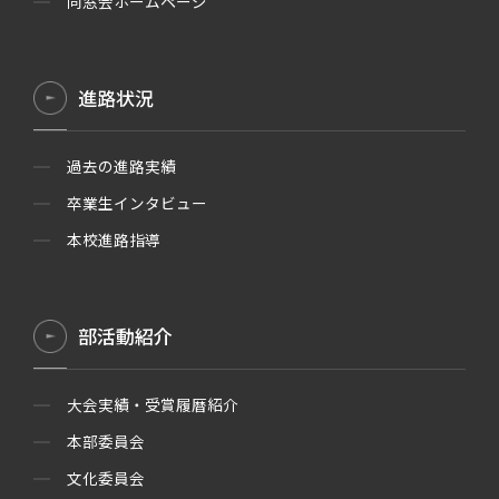
同窓会ホームページ
進路状況
過去の進路実績
卒業生インタビュー
本校進路指導
部活動紹介
大会実績・受賞履暦紹介
本部委員会
文化委員会