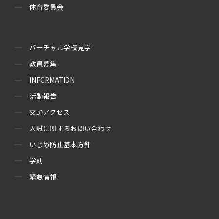
体育委員会
バーチャル学校見学
教員募集
INFORMATION
活動報告
交通アクセス
入試に関するお問い合わせ
いじめ防止基本方針
学則
緊急情報