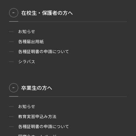
在校生・保護者の方へ
お知らせ
各種届出用紙
各種証明書の申請について
シラバス
卒業生の方へ
お知らせ
教育実習申込み方法
各種証明書の申請について