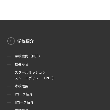
学校紹介
学校案内（PDF）
校長から
スクールミッション
スクールポリシー（PDF）
本校概要
Iコース紹介
IIコース紹介