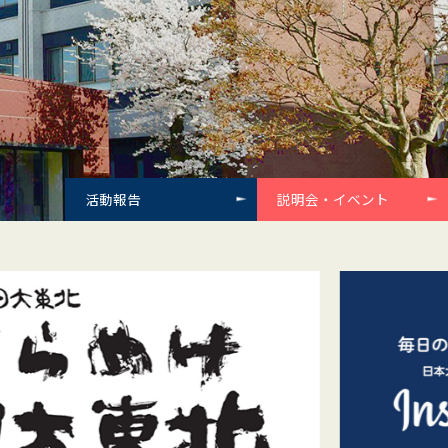
活動報告
説明会・イベント