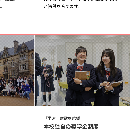
。
と資質を育てます。
「学ぶ」意欲を応援
本校独自の奨学金制度