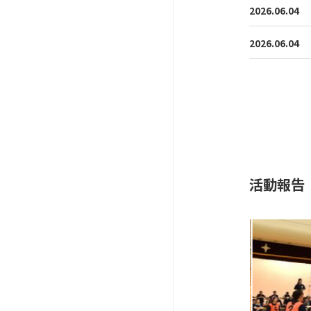
2026.06.04
2026.06.04
活動報告