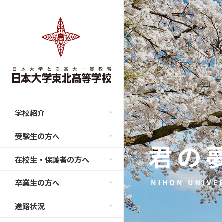
学校紹介
受験生の方へ
在校生・保護者の方へ
卒業生の方へ
進路状況