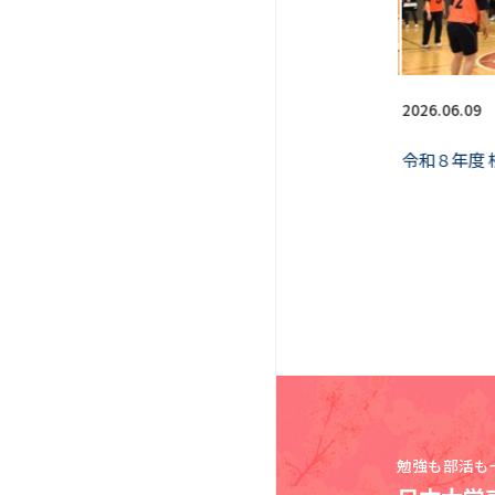
2026.06.20
2026.06.09
した
令和８年度教育実習が終了しました
令和８年度
勉強も部活も