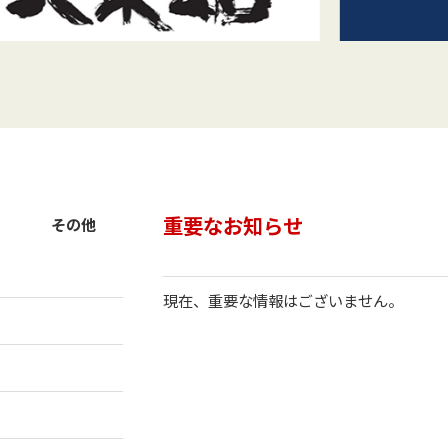
重要なお知らせ
その他
現在、重要な情報はございません。