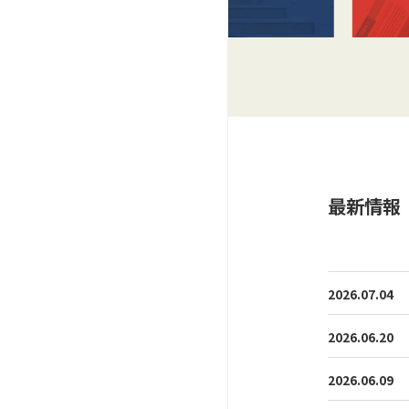
最新情報
2026.07.04
2026.06.20
2026.06.09