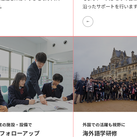
。
沿ったサポートを行います
実の施設・設備で
外国での活躍も視野に
フォローアップ
海外語学研修