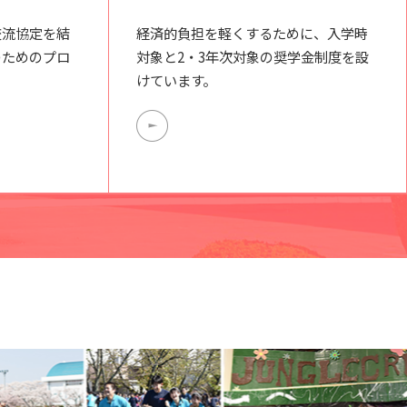
交流協定を結
経済的負担を軽くするために、入学時
のためのプロ
対象と2・3年次対象の奨学金制度を設
けています。