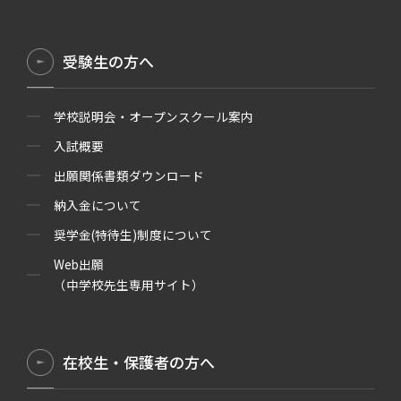
受験生の方へ
学校説明会・オープンスクール案内
入試概要
出願関係書類ダウンロード
納入金について
奨学金(特待生)制度について
Web出願
（中学校先生専用サイト）
在校生・保護者の方へ