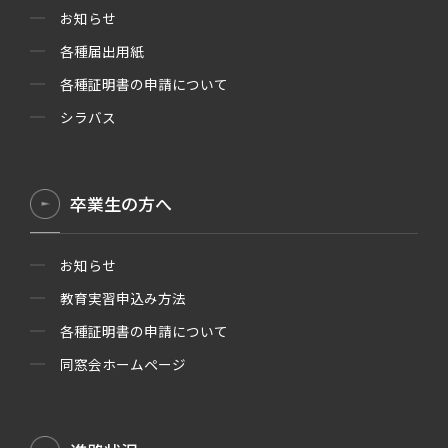
お知らせ
各種届出用紙
各種証明書の申請について
シラバス
卒業生の方へ
お知らせ
教育実習申込み方法
各種証明書の申請について
同窓会ホームページ