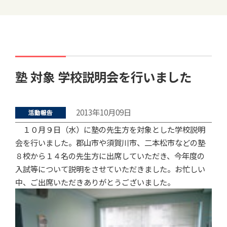
塾 対象 学校説明会を行いました
2013年10月09日
１０月９日（水）に塾の先生方を対象とした学校説明
会を行いました。郡山市や須賀川市、二本松市などの塾
８校から１４名の先生方に出席していただき、今年度の
入試等について説明をさせていただきました。お忙しい
中、ご出席いただきありがとうございました。