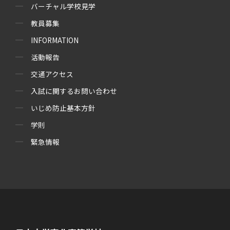
バーチャル学校見学
教員募集
INFORMATION
活動報告
交通アクセス
入試に関するお問い合わせ
いじめ防止基本方針
学則
緊急情報