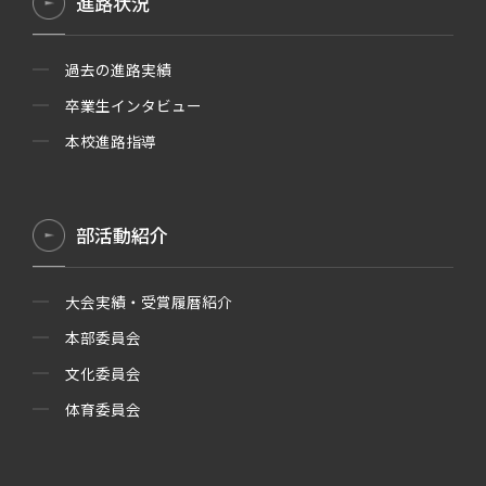
進路状況
過去の進路実績
卒業生インタビュー
本校進路指導
部活動紹介
大会実績・受賞履暦紹介
本部委員会
文化委員会
体育委員会