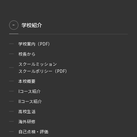
学校紹介
学校案内（PDF）
校長から
スクールミッション
スクールポリシー（PDF）
本校概要
Iコース紹介
IIコース紹介
高校生活
海外研修
自己点検・評価