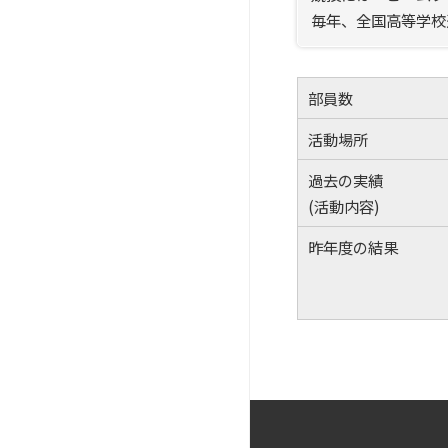
毎年、全国高等学校
部員数
活動場所
過去の実績
(活動内容)
昨年度の結果