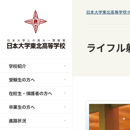
日本大学東北高等学校
ライフル
学校紹介
受験生の方へ
在校生・保護者の方へ
卒業生の方へ
進路状況