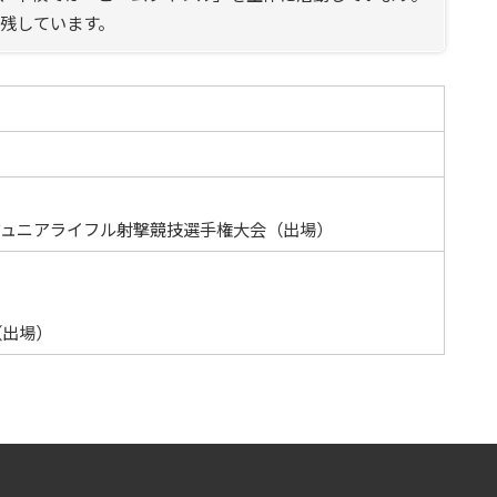
残しています。
ジュニアライフル射撃競技選手権大会（出場）
）
（出場）