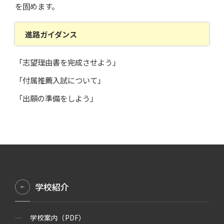
を固めます。
進路ガイダンス
「志望理由書を完成させよう」
「付属推薦入試について」
「出願の準備をしよう」
学校紹介
学校案内（PDF）