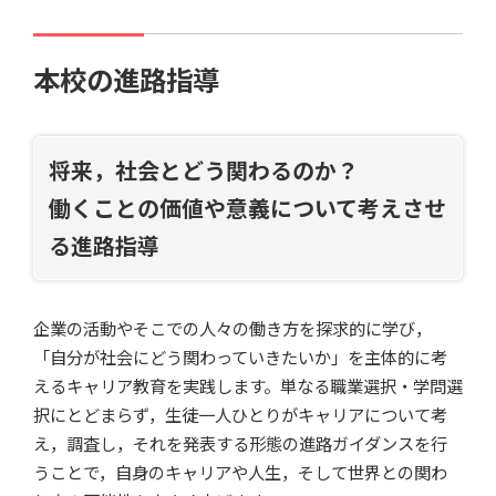
本校の進路指導
将来，社会とどう関わるのか？
働くことの価値や意義について考えさせ
る進路指導
企業の活動やそこでの人々の働き方を探求的に学び，
「自分が社会にどう関わっていきたいか」を主体的に考
えるキャリア教育を実践します。単なる職業選択・学問選
択にとどまらず，生徒一人ひとりがキャリアについて考
え，調査し，それを発表する形態の進路ガイダンスを行
うことで，自身のキャリアや人生，そして世界との関わ