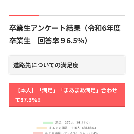
卒業生アンケート結果（令和6年度
卒業生 回答率９6.5％）
進路先についての満足度
【本人】「満足」「まあまあ満足」合わせ
て97.3％‼