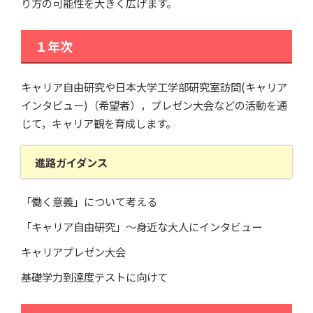
り方の可能性を大きく広げます。
１年次
キャリア自由研究や日本大学工学部研究室訪問(キャリア
インタビュー)（希望者），プレゼン大会などの活動を通
じて，キャリア観を育成します。
進路ガイダンス
「働く意義」について考える
「キャリア自由研究」～身近な大人にインタビュー
キャリアプレゼン大会
基礎学力到達度テストに向けて