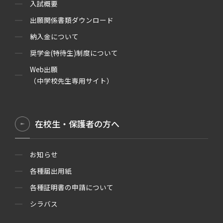
入試概要
出願関係書類ダウンロード
納入金について
奨学金(特待生)制度について
Web出願
（中学校先生専用サイト）
在校生・保護者の方へ
お知らせ
各種届出用紙
各種証明書の申請について
シラバス