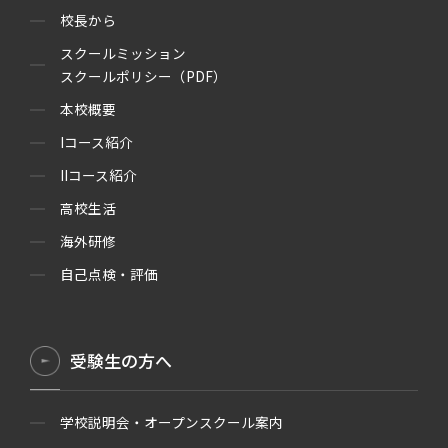
校長から
スクールミッション
スクールポリシー（PDF）
本校概要
Iコース紹介
IIコース紹介
高校生活
海外研修
自己点検・評価
受験生の方へ
学校説明会・オープンスクール案内