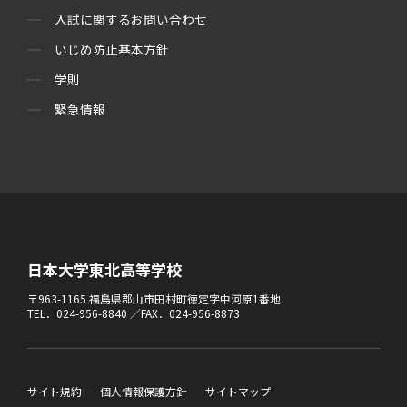
入試に関するお問い合わせ
いじめ防止基本方針
学則
緊急情報
日本大学東北高等学校
〒963-1165 福島県郡山市田村町徳定字中河原1番地
TEL．024-956-8840 ／FAX．024-956-8873
サイト規約
個人情報保護方針
サイトマップ