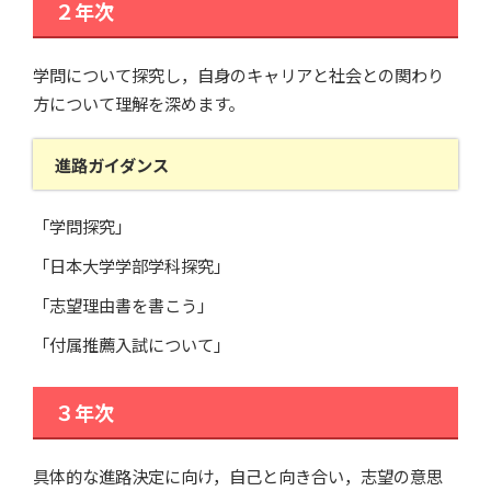
２年次
学問について探究し，自身のキャリアと社会との関わり
方について理解を深めます。
進路ガイダンス
「学問探究」
「日本大学学部学科探究」
「志望理由書を書こう」
「付属推薦入試について」
３年次
具体的な進路決定に向け，自己と向き合い，志望の意思