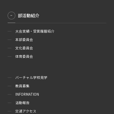
部活動紹介
大会実績・受賞履暦紹介
本部委員会
文化委員会
体育委員会
バーチャル学校見学
教員募集
INFORMATION
活動報告
交通アクセス