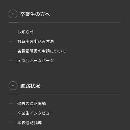
卒業生の方へ
お知らせ
教育実習申込み方法
各種証明書の申請について
同窓会ホームページ
進路状況
過去の進路実績
卒業生インタビュー
本校進路指導