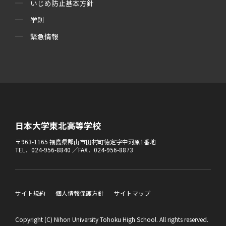
いじめ防止基本方針
学則
緊急情報
日本大学東北高等学校
〒963-1165 福島県郡山市田村町徳定字中河原1番地
TEL．024-956-8840 ／FAX．024-956-8873
サイト規約
個人情報保護方針
サイトマップ
Copyright (C) Nihon University Tohoku High School. All rights reserved.