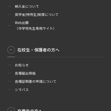
納入金について
奨学金(特待生)制度について
Web出願
（中学校先生専用サイト）
在校生・保護者の方へ
お知らせ
各種届出用紙
各種証明書の申請について
シラバス
卒業生の方へ