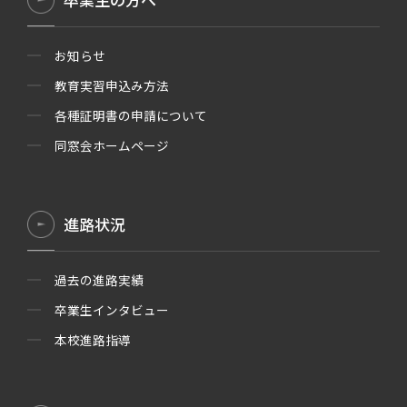
お知らせ
教育実習申込み方法
各種証明書の申請について
同窓会ホームページ
進路状況
過去の進路実績
卒業生インタビュー
本校進路指導