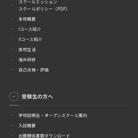
スクールミッション
スクールポリシー（PDF）
本校概要
Iコース紹介
IIコース紹介
高校生活
海外研修
自己点検・評価
受験生の方へ
学校説明会・オープンスクール案内
入試概要
出願関係書類ダウンロード