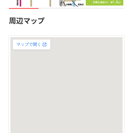
周辺マップ