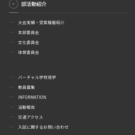
部活動紹介
大会実績・受賞履暦紹介
本部委員会
文化委員会
体育委員会
バーチャル学校見学
教員募集
INFORMATION
活動報告
交通アクセス
入試に関するお問い合わせ