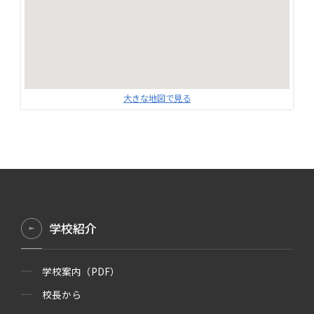
大きな地図で見る
学校紹介
学校案内（PDF）
校長から