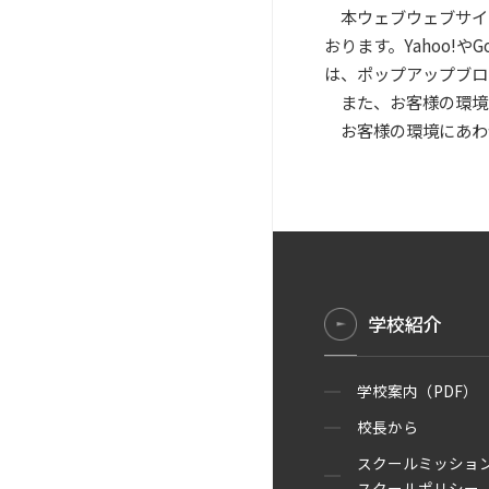
本ウェブウェブサイ
おります。Yahoo!
は、ポップアップブロ
また、お客様の環境
お客様の環境にあわ
学校紹介
学校案内（PDF）
校長から
スクールミッショ
スクールポリシー（