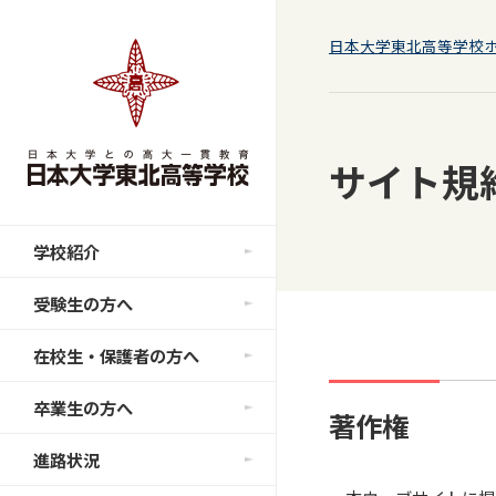
日本大学東北高等学校
サイト規
学校紹介
受験生の方へ
在校生・保護者の方へ
卒業生の方へ
著作権
進路状況