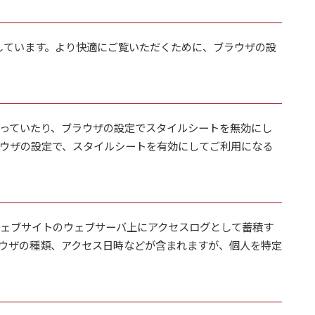
用しています。より快適にご覧いただくために、ブラウザの設
っていたり、ブラウザの設定でスタイルシートを無効にし
ウザの設定で、スタイルシートを有効にしてご利用になる
ェブサイトのウェブサーバ上にアクセスログとして蓄積す
ウザの種類、アクセス日時などが含まれますが、個人を特定