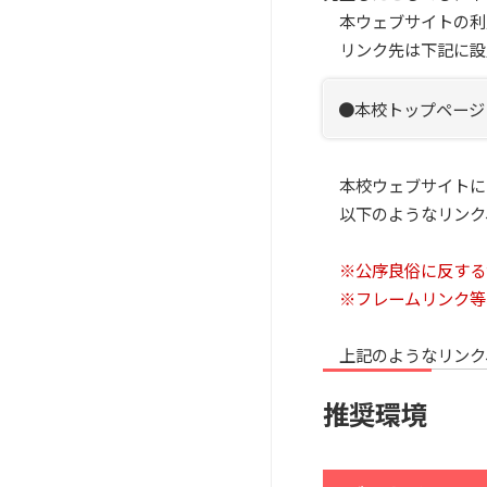
本ウェブサイトの利
リンク先は下記に設
●本校トップページ ： htt
本校ウェブサイトに
以下のようなリンク
※公序良俗に反する
※フレームリンク等
上記のようなリンク
推奨環境