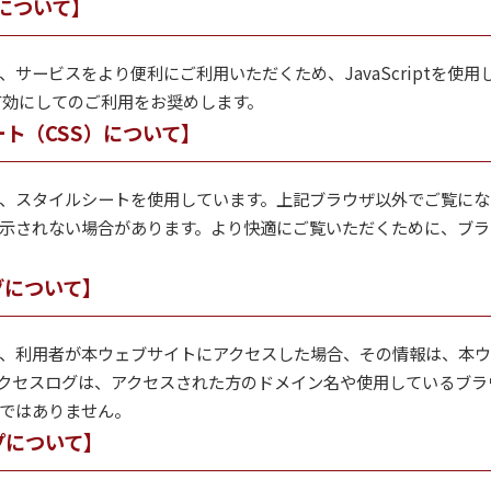
ptについて】
サービスをより便利にご利用いただくため、JavaScriptを使
ptを有効にしてのご利用をお奨めします。
ト（CSS）について】
、スタイルシートを使用しています。上記ブラウザ以外でご覧にな
示されない場合があります。より快適にご覧いただくために、ブラ
グについて】
、利用者が本ウェブサイトにアクセスした場合、その情報は、本ウ
クセスログは、アクセスされた方のドメイン名や使用しているブラ
ではありません。
プについて】