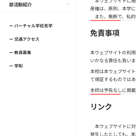
本ウェブサイトに掲
部活動紹介
産権は、原則、本学に
また、無断で、私的
ー バーチャル学校見学
免責事項
ー 交通アクセス
本ウェブサイトの利用
ー 教員募集
いかなる責任も負いま
ー 学則
本校は本ウェブサイト
て保証するものではあ
本校は予告なしに掲載
リンク
本ウェブサイトに対
発生したとしても、本