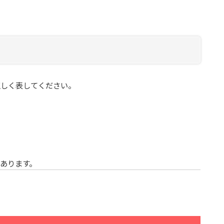
正しく表してください。
あります。