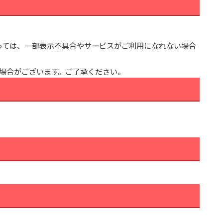
っては、一部表示不具合やサービスがご利用になれない場合
場合がございます。ご了承ください。