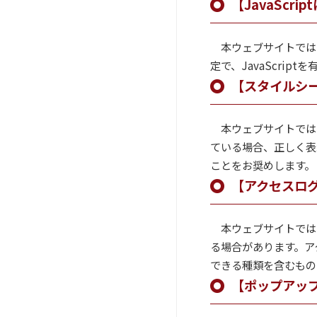
【JavaScri
本ウェブサイトでは、
定で、JavaScri
【スタイルシー
本ウェブサイトでは
ている場合、正しく表
ことをお奨めします。
【アクセスロ
本ウェブサイトでは
る場合があります。ア
できる種類を含むもの
【ポップアッ