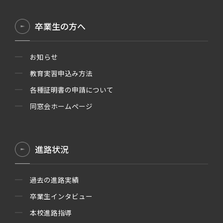
卒業生の方へ
お知らせ
教育実習申込み方法
各種証明書の申請について
同窓会ホームページ
進路状況
過去の進路実績
卒業生インタビュー
本校進路指導