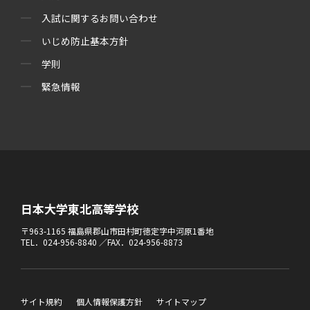
入試に関するお問い合わせ
いじめ防止基本方針
学則
緊急情報
日本大学東北高等学校
〒963-1165 福島県郡山市田村町徳定字中河原1番地
TEL．024-956-8840 ／FAX．024-956-8873
サイト規約
個人情報保護方針
サイトマップ