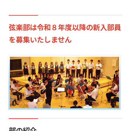
弦楽部は令和８年度以降の新入部員
を募集いたしません
部の紹介