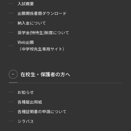
入試概要
出願関係書類ダウンロード
納入金について
奨学金(特待生)制度について
Web出願
（中学校先生専用サイト）
在校生・保護者の方へ
お知らせ
各種届出用紙
各種証明書の申請について
シラバス