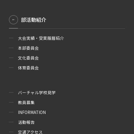
部活動紹介
大会実績・受賞履暦紹介
本部委員会
文化委員会
体育委員会
バーチャル学校見学
教員募集
INFORMATION
活動報告
交通アクセス