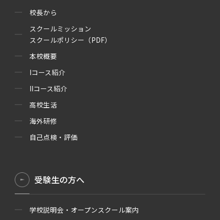
校長から
スクールミッション
スクールポリシー（PDF）
本校概要
Iコース紹介
IIコース紹介
高校生活
海外研修
自己点検・評価
受験生の方へ
学校説明会・オープンスクール案内